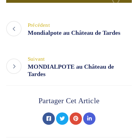
Précédent
Mondialpote au Château de Tardes
Suivant
MONDIALPOTE au Château de
Tardes
Partager Cet Article