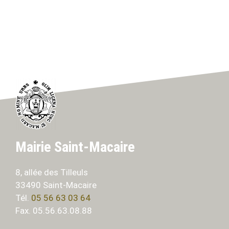
Mairie Saint-Macaire
8, allée des Tilleuls
33490 Saint-Macaire
Tél.
05 56 63 03 64
Fax. 05.56.63.08.88