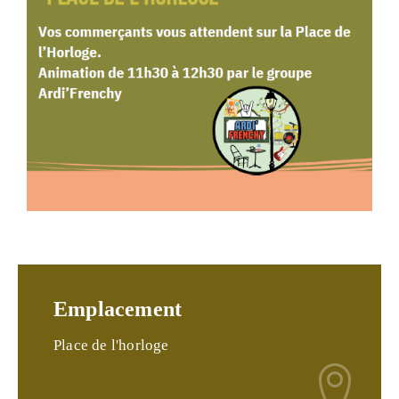
Emplacement
Place de l'horloge