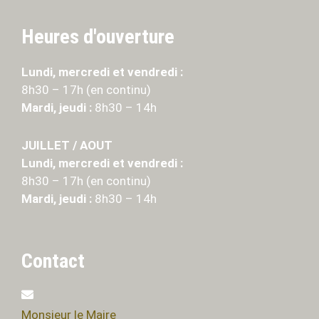
Heures d'ouverture
Lundi, mercredi et vendredi :
8h30 – 17h (en continu)
Mardi, jeudi :
8h30 – 14h
JUILLET / AOUT
Lundi, mercredi et vendredi :
8h30 – 17h (en continu)
Mardi, jeudi :
8h30 – 14h
Contact
Monsieur le Maire