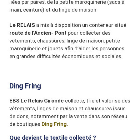
liées par paires, de la petite maroquinerie (sacs à
main, ceinture) et du linge de maison
Le RELAIS
a mis à disposition un conteneur situé
route de l’Ancien- Pont
pour collecter des
vêtements, chaussures, linge de maison, petite
maroquinerie et jouets afin d’aider les personnes
en grandes difficultés économiques et sociales.
Ding Fring
EBS Le Relais Gironde
collecte, trie et valorise des
vêtements, linges de maison et chaussures issus
de dons, notamment par la vente dans son réseau
de boutiques
Ding Fring.
Que devient le textile collecté ?