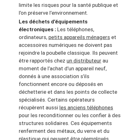
limite les risques pour la santé publique et
l’on préserve l’environnement.
Les déchets d’équipements
électroniques :
Les téléphones,
ordinateurs,
petits appareils ménagers
et
accessoires numériques ne doivent pas
rejoindre la poubelle classique. Ils peuvent
être rapportés chez
un distributeur
au
moment de l’achat d’un appareil neuf,
donnés à une association s’ils
fonctionnent encore ou déposés en
déchetterie et dans les points de collecte
spécialisés. Certains opérateurs
récupèrent aussi
les anciens téléphones
pour les reconditionner ou les confier à des
structures solidaires. Ces équipements
renferment des métaux, du verre et du
plastique qui peuvent être réemployés