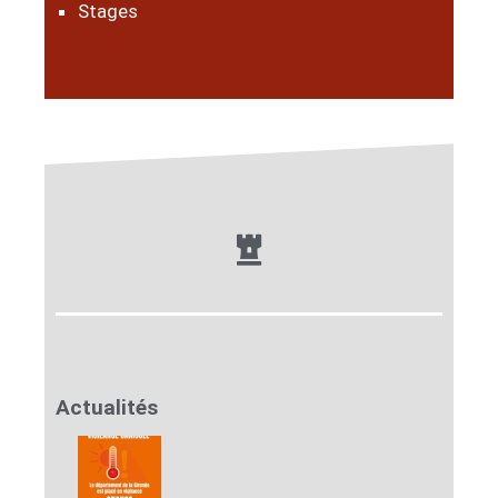
Stages
Actualités