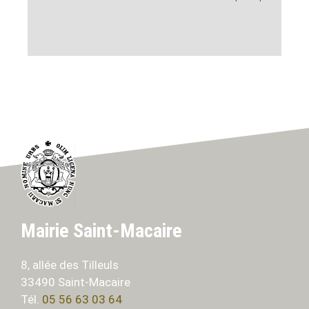
Mairie Saint-Macaire
8, allée des Tilleuls
33490 Saint-Macaire
Tél.
05 56 63 03 64