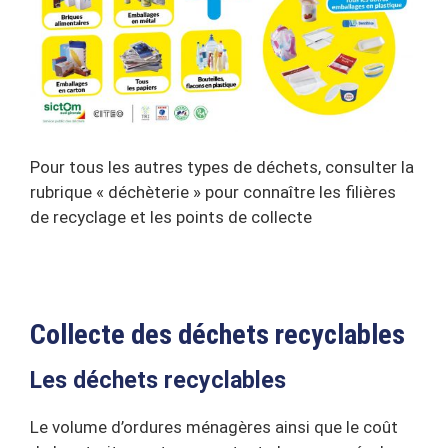
Pour tous les autres types de déchets, consulter la
rubrique « déchèterie » pour connaître les filières
de recyclage et les points de collecte
Collecte des déchets recyclables
Les déchets recyclables
Le volume d’ordures ménagères ainsi que le coût