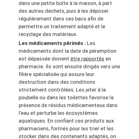
dans une petite boîte à la maison, à part
des autres déchets, puis à les déposer
régulièrement dans ces bacs afin de
permettre un traitement adapté et le
recyclage des matériaux.
Les médicaments périmés :
Les
médicaments dont la date de péremption
est dépassée doivent
être rapportés
en
pharmacie. Ils sont ensuite dirigés vers une
filière spécialisée qui assure leur
destruction dans des conditions
strictement contrôlées. Les jeter à la
poubelle ou dans les toilettes favorise la
présence de résidus médicamenteux dans
l’eau et perturbe les écosystèmes
aquatiques. En confiant ces produits aux
pharmaciens, formés pour les trier et les
stocker dans des contenants adaptés, on