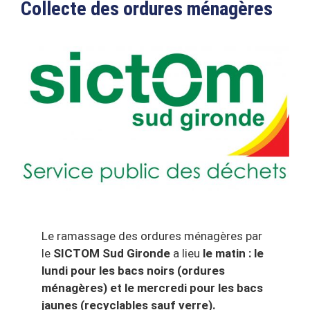
Collecte des ordures ménagères
Le ramassage des ordures ménagères par
le
SICTOM Sud Gironde
a lieu
le matin : le
lundi pour les bacs noirs (ordures
ménagères) et le mercredi pour les bacs
jaunes (recyclables sauf verre).