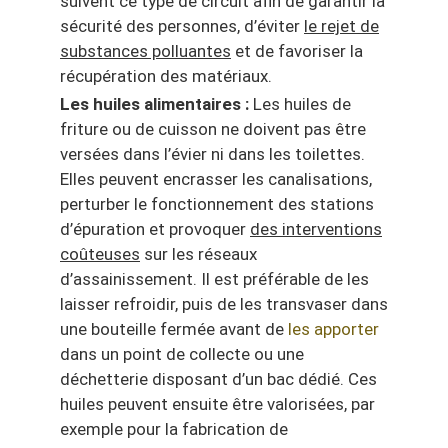
suivent ce type de circuit afin de garantir la
sécurité des personnes, d’éviter
le rejet de
substances polluantes
et de favoriser la
récupération des matériaux.
Les huiles alimentaires :
Les huiles de
friture ou de cuisson ne doivent pas être
versées dans l’évier ni dans les toilettes.
Elles peuvent encrasser les canalisations,
perturber le fonctionnement des stations
d’épuration et provoquer
des interventions
coûteuses
sur les réseaux
d’assainissement. Il est préférable de les
laisser refroidir, puis de les transvaser dans
une bouteille fermée avant de
les apporter
dans un point de collecte ou une
déchetterie disposant d’un bac dédié. Ces
huiles peuvent ensuite être valorisées, par
exemple pour la fabrication de