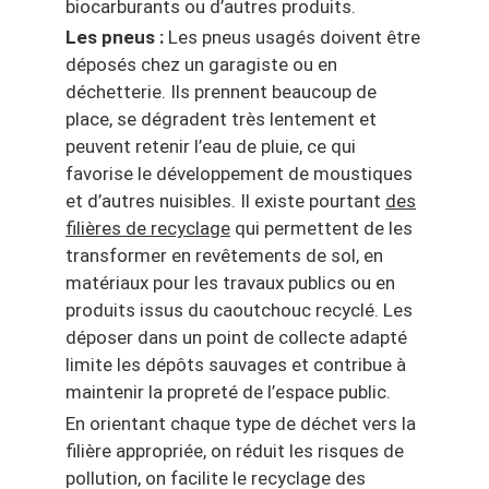
biocarburants ou d’autres produits.
Les pneus :
Les pneus usagés doivent être
déposés chez un garagiste ou en
déchetterie. Ils prennent beaucoup de
place, se dégradent très lentement et
peuvent retenir l’eau de pluie, ce qui
favorise le développement de moustiques
et d’autres nuisibles. Il existe pourtant
des
filières de recyclage
qui permettent de les
transformer en revêtements de sol, en
matériaux pour les travaux publics ou en
produits issus du caoutchouc recyclé. Les
déposer dans un point de collecte adapté
limite les dépôts sauvages et contribue à
maintenir la propreté de l’espace public.
En orientant chaque type de déchet vers la
filière appropriée, on réduit les risques de
pollution, on facilite le recyclage des