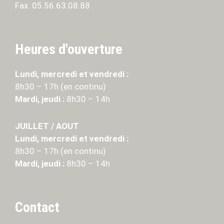
Fax. 05.56.63.08.88
Heures d'ouverture
Lundi, mercredi et vendredi :
8h30 – 17h (en continu)
Mardi, jeudi :
8h30 – 14h
JUILLET / AOUT
Lundi, mercredi et vendredi :
8h30 – 17h (en continu)
Mardi, jeudi :
8h30 – 14h
Contact