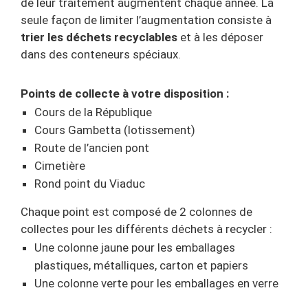
de leur traitement augmentent chaque année. La
seule façon de limiter l’augmentation consiste à
trier les déchets recyclables
et à les déposer
dans des conteneurs spéciaux.
Points de collecte à votre disposition :
Cours de la République
Cours Gambetta (lotissement)
Route de l’ancien pont
Cimetière
Rond point du Viaduc
Chaque point est composé de 2 colonnes de
collectes pour les différents déchets à recycler :
Une colonne jaune pour les emballages
plastiques, métalliques, carton et papiers
Une colonne verte pour les emballages en verre