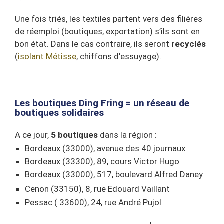
Une fois triés, les textiles partent vers des filières
de réemploi (boutiques, exportation) s’ils sont en
bon état. Dans le cas contraire, ils seront
recyclés
(
isolant Métisse
, chiffons d’essuyage).
Les boutiques Ding Fring = un réseau de
boutiques solidaires
A ce jour,
5 boutiques
dans la région :
Bordeaux (33000), avenue des 40 journaux
Bordeaux (33300), 89, cours Victor Hugo
Bordeaux (33000), 517, boulevard Alfred Daney
Cenon (33150), 8, rue Edouard Vaillant
Pessac ( 33600), 24, rue André Pujol