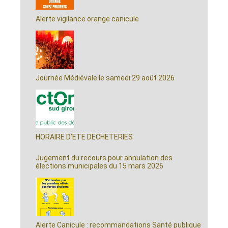
Alerte vigilance orange canicule
Journée Médiévale le samedi 29 août 2026
HORAIRE D’ETE DECHETERIES
Jugement du recours pour annulation des
élections municipales du 15 mars 2026
Alerte Canicule : recommandations Santé publique