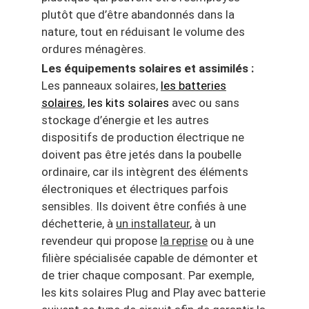
plutôt que d’être abandonnés dans la
nature, tout en réduisant le volume des
ordures ménagères.
Les équipements solaires et assimilés :
Les panneaux solaires,
les batteries
solaires
,
les kits solaires
avec ou sans
stockage d’énergie et les autres
dispositifs de production électrique ne
doivent pas être jetés dans la poubelle
ordinaire, car ils intègrent des éléments
électroniques et électriques parfois
sensibles. Ils doivent être confiés à une
déchetterie, à
un installateur
, à un
revendeur qui propose
la reprise
ou à une
filière spécialisée capable de démonter et
de trier chaque composant. Par exemple,
les kits solaires Plug and Play avec batterie