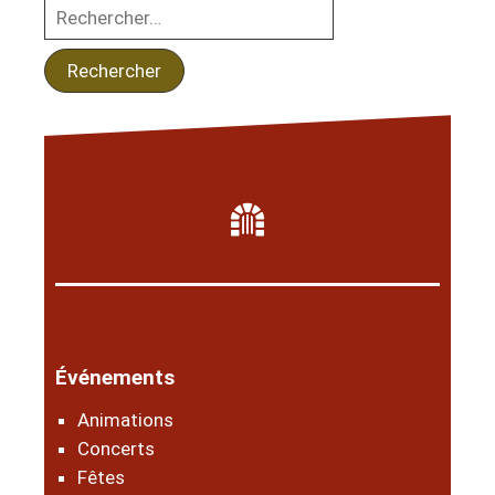
Événements
Animations
Concerts
Fêtes