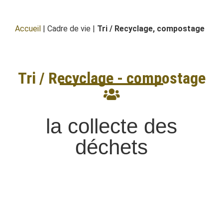
Accueil
| Cadre de vie |
Tri / Recyclage, compostage​
Tri / Recyclage - compostage​
la collecte des
déchets