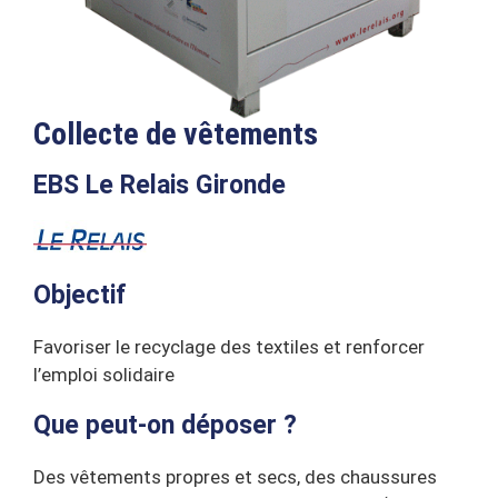
Collecte de vêtements
EBS Le Relais Gironde
Objectif
Favoriser le recyclage des textiles et renforcer
l’emploi solidaire
Que peut-on déposer ?
Des vêtements propres et secs, des chaussures