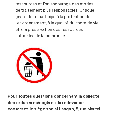
ressources et l’on encourage des modes
de traitement plus responsables. Chaque
geste de tri participe à la protection de
l’environnement, à la qualité du cadre de vie
et à la préservation des ressources
naturelles de la commune.
Pour toutes questions concernant la collecte
des ordures ménagères, la redevance,
contactez le s
iège social Langon,
5, rue Marcel