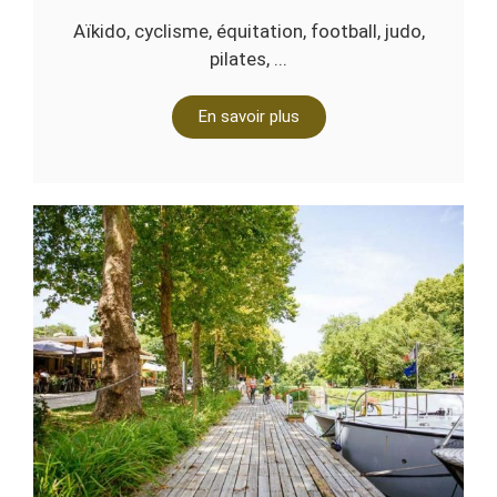
Aïkido, cyclisme, équitation, football, judo,
pilates, ...
En savoir plus