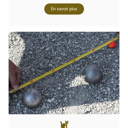
En savoir plus