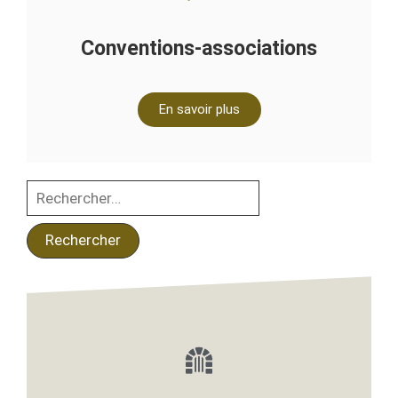
Conventions-associations​
En savoir plus