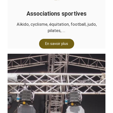
Associations sportives
Aïkido, cyclisme, équitation, football, judo,
pilates, ...
En savoir plus