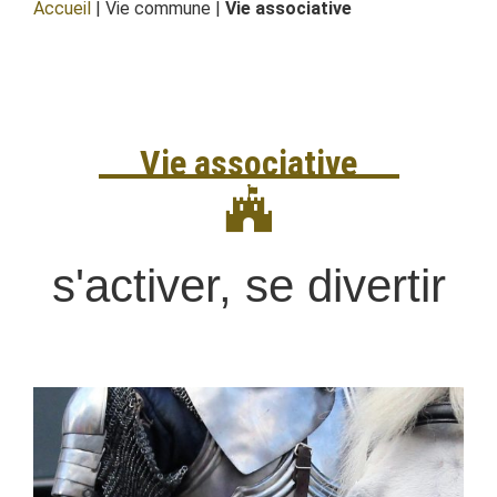
Accueil
| Vie commune |
Vie associative
Vie associative
s'activer, se divertir