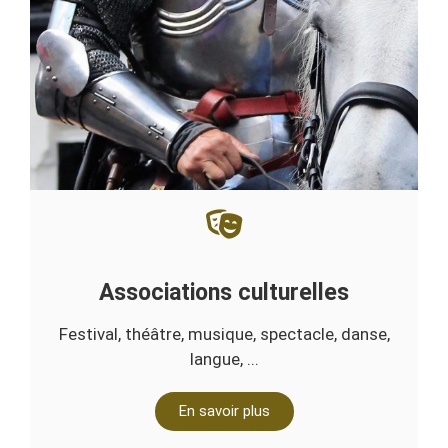
Associations culturelles
Festival, théâtre, musique, spectacle, danse,
langue, ...
En savoir plus