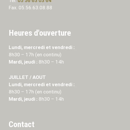
Tél.
05 56 63 03 64
Fax. 05.56.63.08.88
Heures d'ouverture
Lundi, mercredi et vendredi :
8h30 – 17h (en continu)
Mardi, jeudi :
8h30 – 14h
JUILLET / AOUT
Lundi, mercredi et vendredi :
8h30 – 17h (en continu)
Mardi, jeudi :
8h30 – 14h
Contact