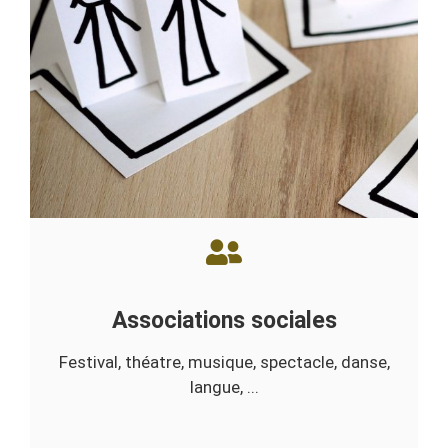
Associations sociales
Festival, théatre, musique, spectacle, danse,
langue, ...