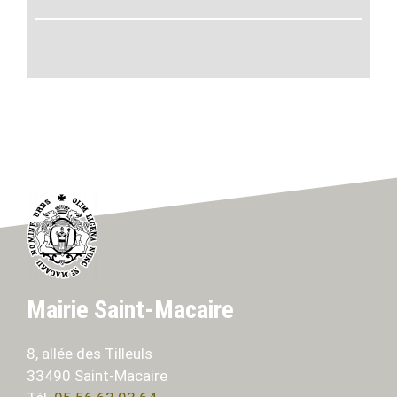
Mairie Saint-Macaire
8, allée des Tilleuls
33490 Saint-Macaire