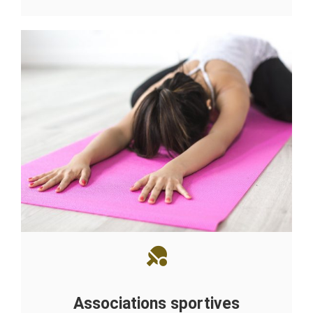
Associations sportives