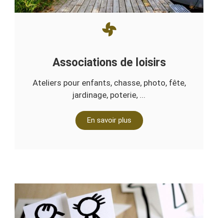
Associations de loisirs
Ateliers pour enfants, chasse, photo, fête,
jardinage, poterie, ...
En savoir plus