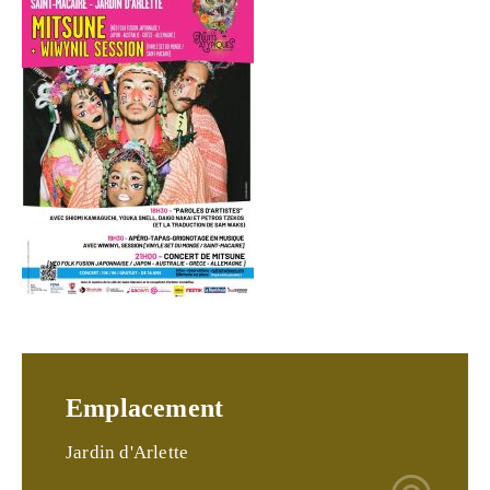
Emplacement
Jardin d'Arlette