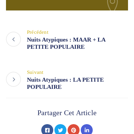
Précédent
Nuits Atypiques : MAAR + LA
PETITE POPULAIRE
Suivant
Nuits Atypiques : LA PETITE
POPULAIRE
Partager Cet Article