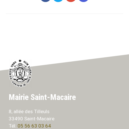
Mairie Saint-Macaire
8, allée des Tilleuls
33490 Saint-Macaire
Tél.
05 56 63 03 64