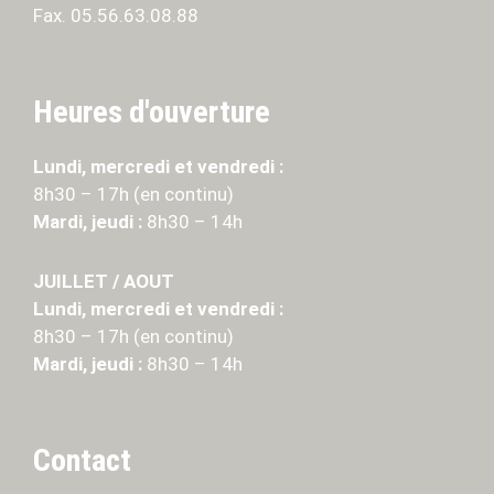
Fax. 05.56.63.08.88
Heures d'ouverture
Lundi, mercredi et vendredi :
8h30 – 17h (en continu)
Mardi, jeudi :
8h30 – 14h
JUILLET / AOUT
Lundi, mercredi et vendredi :
8h30 – 17h (en continu)
Mardi, jeudi :
8h30 – 14h
Contact