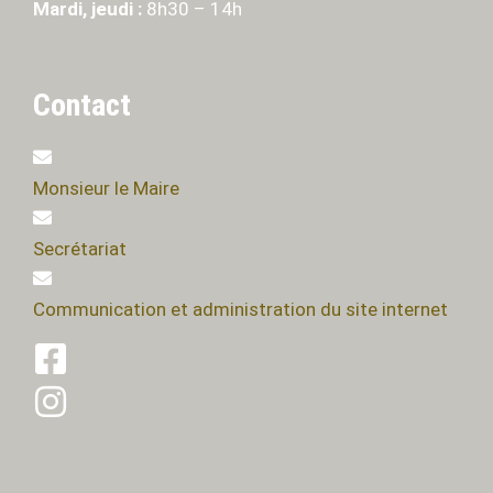
Mardi, jeudi :
8h30 – 14h
Contact
Monsieur le Maire
Secrétariat
Communication et administration du site internet