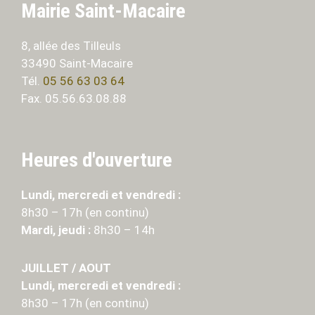
Mairie Saint-Macaire
8, allée des Tilleuls
33490 Saint-Macaire
Tél.
05 56 63 03 64
Fax. 05.56.63.08.88
Heures d'ouverture
Lundi, mercredi et vendredi :
8h30 – 17h (en continu)
Mardi, jeudi :
8h30 – 14h
JUILLET / AOUT
Lundi, mercredi et vendredi :
8h30 – 17h (en continu)