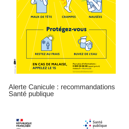
Alerte Canicule : recommandations
Santé publique